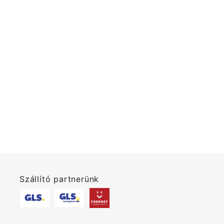
Szállító partnerünk