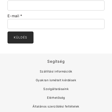
E-mail
*
Segítség
Szállítási információk
Gyakran ismételt kérdések
Szolgáltatásaink
Elérhetőség
Általános szerződési feltételek