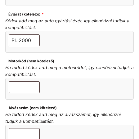
Évjárat (kötelező)
*
Kérlek add meg az autó gyártási évét, így ellenőrizni tudjuk a
kompatibilitást.
Motorkód (nem kötelező)
Ha tudod kérlek add meg a motorkódot, így ellenőrizni tudjuk a
kompatibilitást.
Alvázszám (nem kötelező)
Ha tudod kérlek add meg az alvázszámot, így ellenőrizni
tudjuk a kompatibilitást.