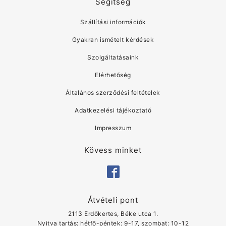
Segítség
Szállítási információk
Gyakran ismételt kérdések
Szolgáltatásaink
Elérhetőség
Általános szerződési feltételek
Adatkezelési tájékoztató
Impresszum
Kövess minket
Átvételi pont
2113 Erdőkertes, Béke utca 1.
Nyitva tartás: hétfő-péntek: 9-17, szombat: 10-12