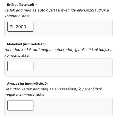
Évjárat (kötelező)
*
Kérlek add meg az autó gyártási évét, így ellenőrizni tudjuk a
kompatibilitást.
Motorkód (nem kötelező)
Ha tudod kérlek add meg a motorkódot, így ellenőrizni tudjuk a
kompatibilitást.
Alvázszám (nem kötelező)
Ha tudod kérlek add meg az alvázszámot, így ellenőrizni
tudjuk a kompatibilitást.