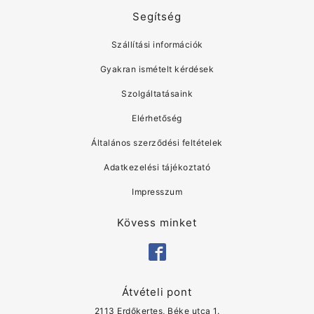
Segítség
Szállítási információk
Gyakran ismételt kérdések
Szolgáltatásaink
Elérhetőség
Általános szerződési feltételek
Adatkezelési tájékoztató
Impresszum
Kövess minket
Átvételi pont
2113 Erdőkertes, Béke utca 1.