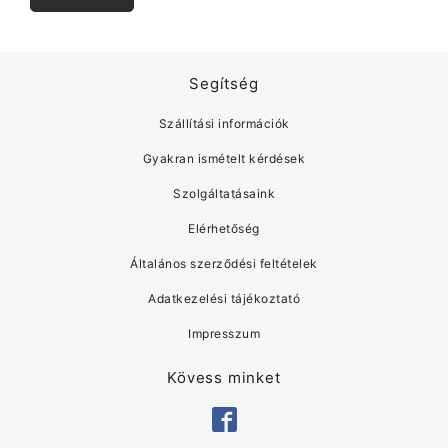
Segítség
Szállítási információk
Gyakran ismételt kérdések
Szolgáltatásaink
Elérhetőség
Általános szerződési feltételek
Adatkezelési tájékoztató
Impresszum
Kövess minket