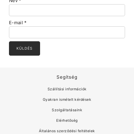
Név
*
E-mail
*
Segítség
Szállítási információk
Gyakran ismételt kérdések
Szolgáltatásaink
Elérhetőség
Általános szerződési feltételek