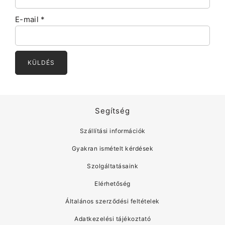
E-mail
*
Segítség
Szállítási információk
Gyakran ismételt kérdések
Szolgáltatásaink
Elérhetőség
Általános szerződési feltételek
Adatkezelési tájékoztató