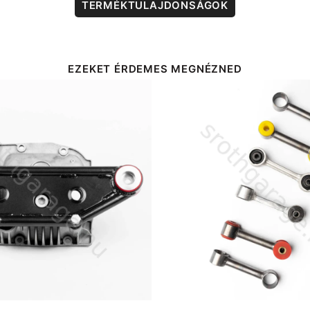
TERMÉKTULAJDONSÁGOK
EZEKET ÉRDEMES MEGNÉZNED