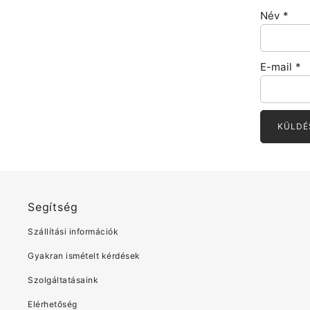
Név
*
E-mail
*
Segítség
Szállítási információk
Gyakran ismételt kérdések
Szolgáltatásaink
Elérhetőség