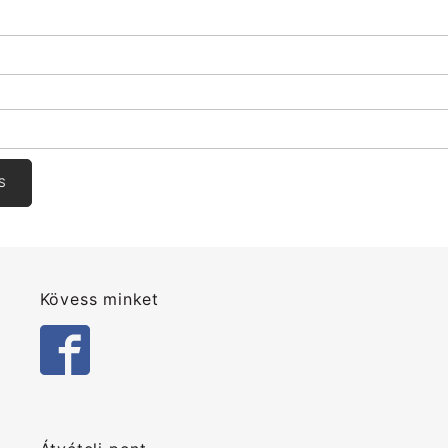
Kövess minket