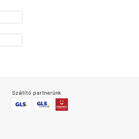
Szállító partnerünk