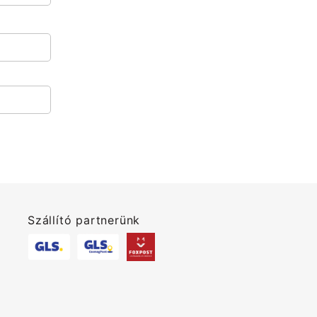
Szállító partnerünk