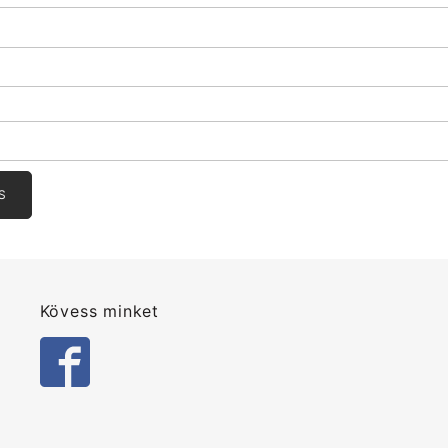
Kövess minket