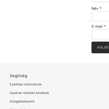
Név
*
E-mail
*
Segítség
Szállítási információk
Gyakran ismételt kérdések
Szolgáltatásaink