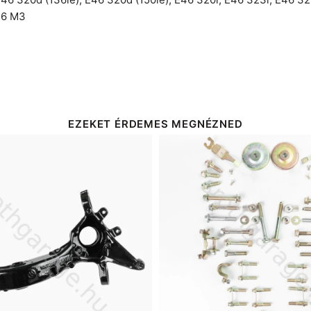
46 M3
EZEKET ÉRDEMES MEGNÉZNED