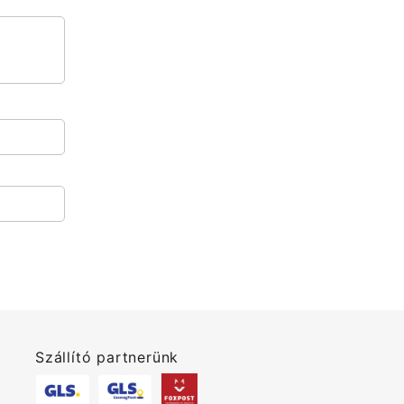
Szállító partnerünk