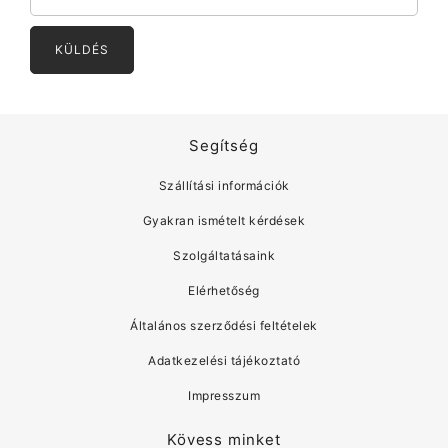
Segítség
Szállítási információk
Gyakran ismételt kérdések
Szolgáltatásaink
Elérhetőség
Általános szerződési feltételek
Adatkezelési tájékoztató
Impresszum
Kövess minket