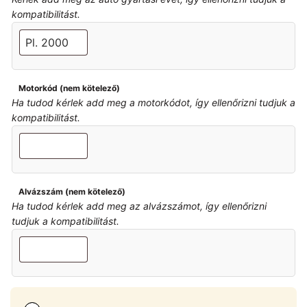
kompatibilitást.
Motorkód (nem kötelező)
Ha tudod kérlek add meg a motorkódot, így ellenőrizni tudjuk a
kompatibilitást.
Alvázszám (nem kötelező)
Ha tudod kérlek add meg az alvázszámot, így ellenőrizni
tudjuk a kompatibilitást.