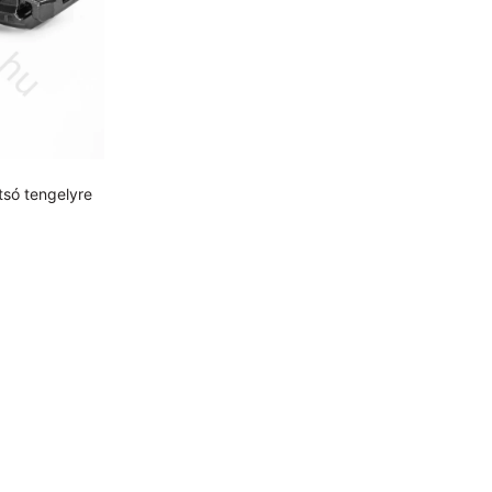
só tengelyre