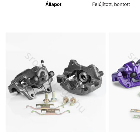
Állapot
Felújított, bontott