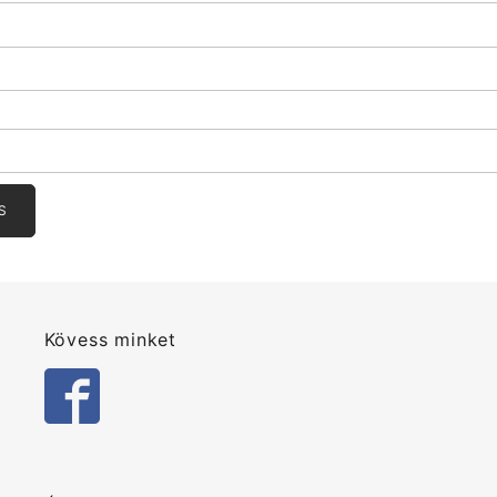
Kövess minket