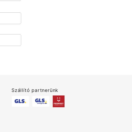
Szállító partnerünk