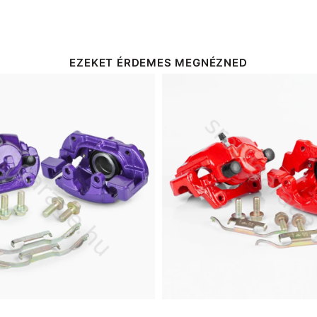
EZEKET ÉRDEMES MEGNÉZNED