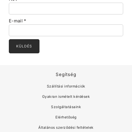
E-mail
*
Segítség
Szállítási információk
Gyakran ismételt kérdések
Szolgáltatásaink
Elérhetőség
Általános szerződési feltételek