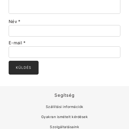
Név
*
E-mail
*
Segítség
Szállítási információk
Gyakran ismételt kérdések
Szolgáltatásaink