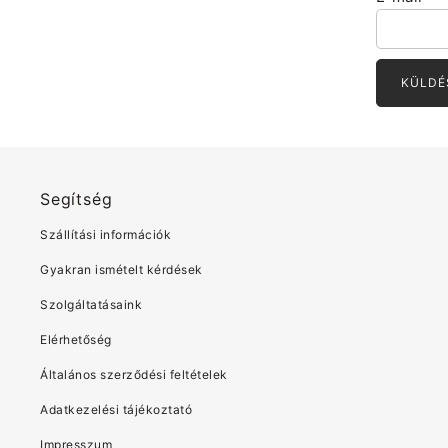
Segítség
Szállítási információk
Gyakran ismételt kérdések
Szolgáltatásaink
Elérhetőség
Általános szerződési feltételek
Adatkezelési tájékoztató
Impresszum