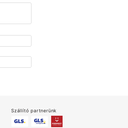
Szállító partnerünk