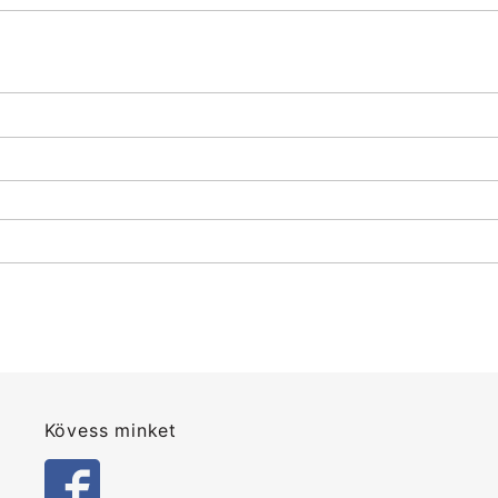
Kövess minket