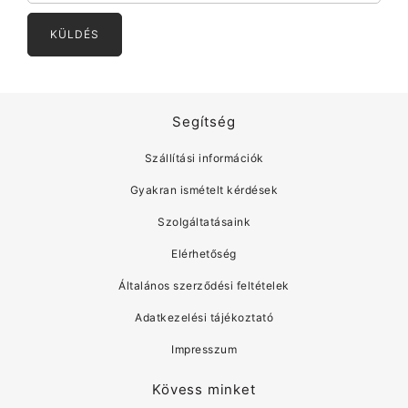
Segítség
Szállítási információk
Gyakran ismételt kérdések
Szolgáltatásaink
Elérhetőség
Általános szerződési feltételek
Adatkezelési tájékoztató
Impresszum
Kövess minket