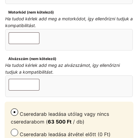
Motorkód (nem kötelező)
Ha tudod kérlek add meg a motorkódot, így ellenőrizni tudjuk a
kompatibilitást.
Alvázszám (nem kötelező)
Ha tudod kérlek add meg az alvázszámot, így ellenőrizni
tudjuk a kompatibilitást.
Cseredarab leadása utólag vagy nincs
cseredarabom (
63 500
Ft
/ db)
Cseredarab leadása átvétel előtt (0 Ft)