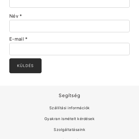
Név
*
E-mail
*
Segítség
Szállítási információk
Gyakran ismételt kérdések
Szolgáltatásaink