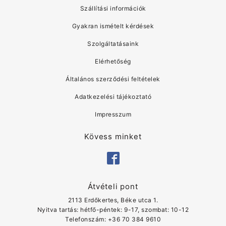
Szállítási információk
Gyakran ismételt kérdések
Szolgáltatásaink
Elérhetőség
Általános szerződési feltételek
Adatkezelési tájékoztató
Impresszum
Kövess minket
Átvételi pont
2113 Erdőkertes, Béke utca 1.
Nyitva tartás: hétfő-péntek: 9-17, szombat: 10-12
Telefonszám: ‭+36 70 384 9610